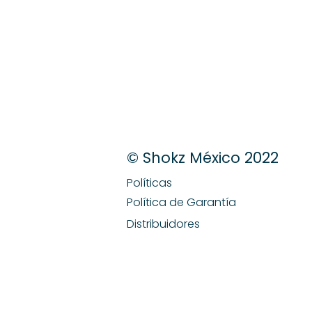
© Shokz México 2022
Políticas
Política de Garantía
Distribuidores