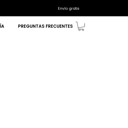
Envío gratis
ÍA
PREGUNTAS FRECUENTES