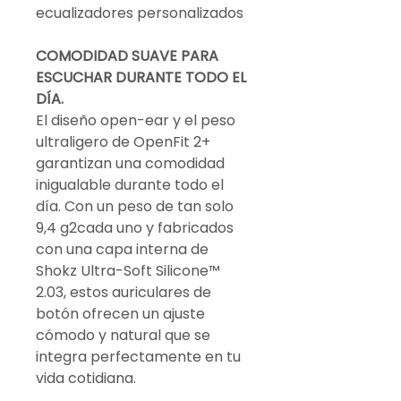
ecualizadores personalizados
COMODIDAD SUAVE PARA
ESCUCHAR DURANTE TODO EL
DÍA.
El diseño open-ear y el peso
ultraligero de OpenFit 2+
garantizan una comodidad
inigualable durante todo el
día. Con un peso de tan solo
9,4 g2cada uno y fabricados
con una capa interna de
Shokz Ultra-Soft Silicone™
2.03, estos auriculares de
botón ofrecen un ajuste
cómodo y natural que se
integra perfectamente en tu
vida cotidiana.