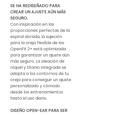
SE HA REDISEÑADO PARA
CREAR UN AJUSTE AÚN MÁS
SEGURO.
Con inspiración en las
proporciones perfectas de la
espiral dorada, la sujeción
para la oreja flexible de los
OpenFit 2+ está optimizada
para garantizar un ajuste aún
más seguro. La aleación de
níquel y titanio integrada se
adapta a los contornos de tu
oreja para conseguir un ajuste
personalizado y cómodo
desde los entrenamientos
hasta el uso diario.
DISEÑO OPEN-EAR PARA SER