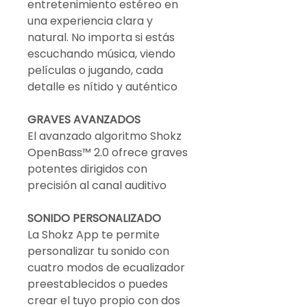
entretenimiento estéreo en
una experiencia clara y
natural. No importa si estás
escuchando música, viendo
películas o jugando, cada
detalle es nítido y auténtico
GRAVES AVANZADOS
El avanzado algoritmo Shokz
OpenBass™ 2.0 ofrece graves
potentes dirigidos con
precisión al canal auditivo
SONIDO PERSONALIZADO
La Shokz App te permite
personalizar tu sonido con
cuatro modos de ecualizador
preestablecidos o puedes
crear el tuyo propio con dos