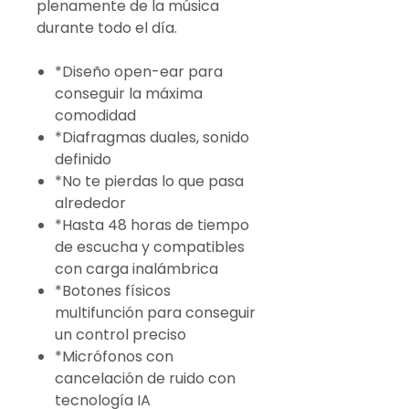
plenamente de la música
durante todo el día.
*Diseño open-ear para
conseguir la máxima
comodidad
*Diafragmas duales, sonido
definido
*No te pierdas lo que pasa
alrededor
*Hasta 48 horas de tiempo
de escucha y compatibles
con carga inalámbrica
*Botones físicos
multifunción para conseguir
un control preciso
*Micrófonos con
cancelación de ruido con
tecnología IA