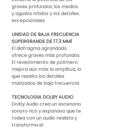
graves profundos, los medios
y agudos nítidos y los detalles
excepcionales.
UNIDAD DE BAJA FRECUENCIA
SUPERGRANDE DE 17.3 MM1
El diafragma agrandado
ofrece graves más profundos.
El revestimiento de polímero
mejora aún más la amplitud, lo
que resalta los detalles
matizados de baja frecuencia
TECNOLOGIA DOLBY AUDIO
Dolby Audio crea un escenario
sonoro rico y expansivo que te
rodea con un audio realista y
transforma el