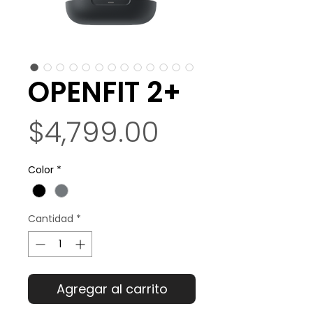
OPENFIT 2+
Precio
$4,799.00
Color
*
Cantidad
*
Agregar al carrito