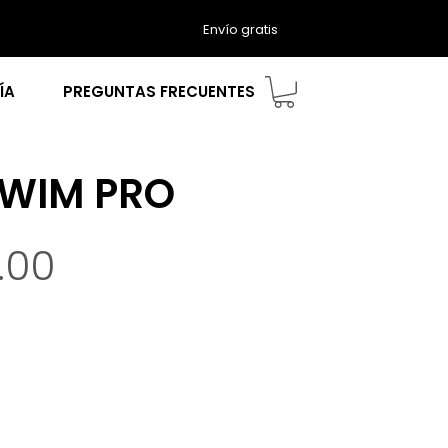
Envío gratis
ÍA
PREGUNTAS FRECUENTES
WIM PRO
Precio
.00