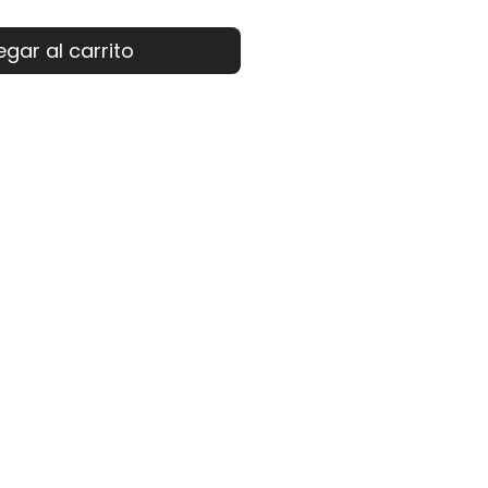
gar al carrito